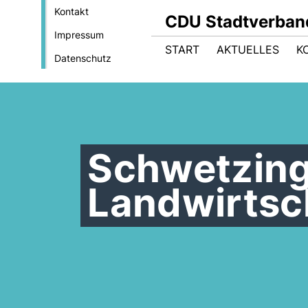
Kontakt
CDU Stadtverban
Impressum
START
AKTUELLES
K
Datenschutz
Schwetzing
Landwirtsc