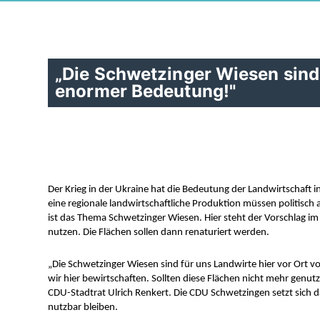
Die Schwetzinger Wiesen sind 
enormer Bedeutung!"
Der Krieg in der Ukraine hat die Bedeutung der Landwirtschaft i
eine regionale landwirtschaftliche Produktion müssen politisc
ist das Thema Schwetzinger Wiesen. Hier steht der Vorschlag im 
nutzen. Die Flächen sollen dann renaturiert werden. 
„Die Schwetzinger Wiesen sind für uns Landwirte hier vor Ort vo
wir hier bewirtschaften. Sollten diese Flächen nicht mehr genut
CDU-Stadtrat Ulrich Renkert. Die CDU Schwetzingen setzt sich da
nutzbar bleiben. 