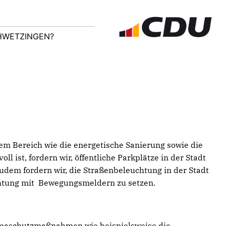
CHWETZINGEN?
em Bereich wie die energetische Sanierung sowie die
 ist, fordern wir, öffentliche Parkplätze in der Stadt
dem fordern wir, die Straßenbeleuchtung in der Stadt
uchtung mit Bewegungsmeldern zu setzen.
limaschutzmaßnahmen wie beispielsweise die