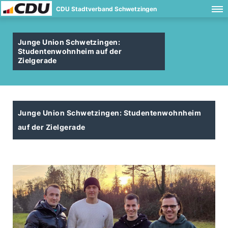
CDU Stadtverband Schwetzingen
Junge Union Schwetzingen:
Studentenwohnheim auf der
Zielgerade
Junge Union Schwetzingen: Studentenwohnheim
auf der Zielgerade