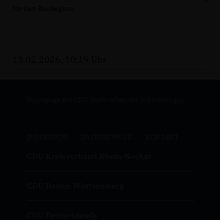
für den Baubeginn.
13.02.2026, 10:19 Uhr
Homepage des CDU Stadtverbandes Schwetzingen
IMPRESSUM
DATENSCHUTZ
KONTAKT
CDU Kreisverband Rhein-Neckar
CDU Baden-Württemberg
CDU Deutschlands