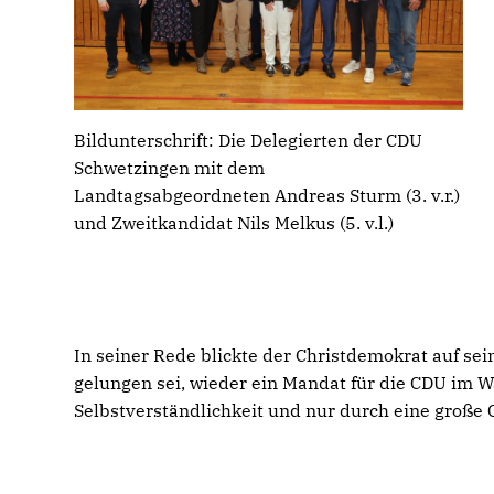
Bildunterschrift: Die Delegierten der CDU
Schwetzingen mit dem
Landtagsabgeordneten Andreas Sturm (3. v.r.)
und Zweitkandidat Nils Melkus (5. v.l.)
In seiner Rede blickte der Christdemokrat auf se
gelungen sei, wieder ein Mandat für die CDU im W
Selbstverständlichkeit und nur durch eine große