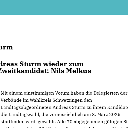
turm
dreas Sturm wieder zum
Zweitkandidat: Nils Melkus
Mit einem einstimmigen Votum haben die Delegierten der
Verbände im Wahlkreis Schwetzingen den
Landtagsabgeordneten Andreas Sturm zu ihrem Kandidate
die Landtagswahl, die voraussichtlich am 8. März 2026
stattfinden wird, gewählt. Alle 70 abgegebenen gültigen 