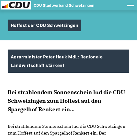
CDU Stadtverband Schwetzingen
Hoffest der CDU Schwetzingen
Agrarminister Peter Hauk MdL: Regionale
Landwirtschaft stärken!
Bei strahlendem Sonnenschein lud die CDU
Schwetzingen zum Hoffest auf den
Spargelhof Renkert ein...
Bei strahlendem Sonnenschein lud die CDU Schwetzingen
zum Hoffest auf den Spargelhof Renkert ein. Der